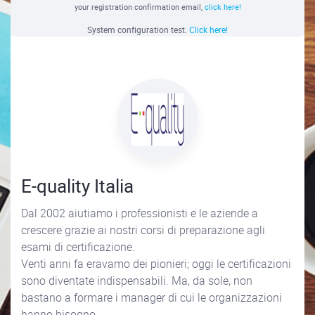
your registration confirmation email,
click here!
System configuration test.
Click here!
E-quality Italia
Dal 2002 aiutiamo i professionisti e le aziende a
crescere grazie ai nostri corsi di preparazione agli
esami di certificazione.
Venti anni fa eravamo dei pionieri; oggi le certificazioni
sono diventate indispensabili. Ma, da sole, non
bastano a formare i manager di cui le organizzazioni
hanno bisogno.