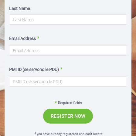
Last Name
Email Address
PMI ID (se servono le PDU)
Required fields
REGISTER NOW
If you have already registered and can't locate